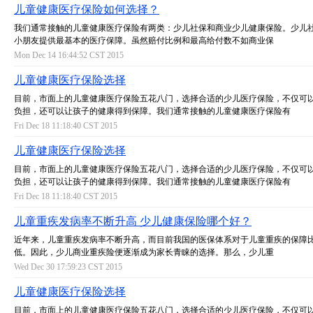
儿童健康医疗保险如何选择？
我们通常接触的儿童健康医疗保险有两类：少儿社保和商业少儿健康保险。少儿
小朋友提供最基本的医疗保障。虽然赔付比例和最高给付数不如商业保
Mon Dec 14 16:44:52 CST 2015
儿童健康医疗保险选择
目前，市面上的儿童健康医疗保险五花八门，选择合适的少儿医疗保险，不仅可
负担，还可以让孩子的健康得到保障。我们通常接触的儿童健康医疗保险有
Fri Dec 18 11:18:40 CST 2015
儿童健康医疗保险选择
目前，市面上的儿童健康医疗保险五花八门，选择合适的少儿医疗保险，不仅可
负担，还可以让孩子的健康得到保障。我们通常接触的儿童健康医疗保险有
Fri Dec 18 11:18:40 CST 2015
儿童重疾发病率不断升高 少儿健康保险哪个好？
近年来，儿童重疾发病率不断升高，而目前我国的医保体系对于儿童重疾的保障
低。因此，少儿商业重疾险便逐渐成为家长青睐的选择。那么，少儿重
Wed Dec 30 17:59:23 CST 2015
儿童健康医疗保险选择
目前，市面上的儿童健康医疗保险五花八门，选择合适的少儿医疗保险，不仅可