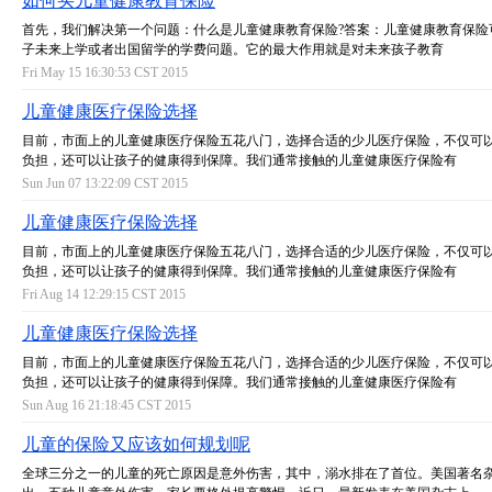
如何买儿童健康教育保险
首先，我们解决第一个问题：什么是儿童健康教育保险?答案：儿童健康教育保险
子未来上学或者出国留学的学费问题。它的最大作用就是对未来孩子教育
Fri May 15 16:30:53 CST 2015
儿童健康医疗保险选择
目前，市面上的儿童健康医疗保险五花八门，选择合适的少儿医疗保险，不仅可
负担，还可以让孩子的健康得到保障。我们通常接触的儿童健康医疗保险有
Sun Jun 07 13:22:09 CST 2015
儿童健康医疗保险选择
目前，市面上的儿童健康医疗保险五花八门，选择合适的少儿医疗保险，不仅可
负担，还可以让孩子的健康得到保障。我们通常接触的儿童健康医疗保险有
Fri Aug 14 12:29:15 CST 2015
儿童健康医疗保险选择
目前，市面上的儿童健康医疗保险五花八门，选择合适的少儿医疗保险，不仅可
负担，还可以让孩子的健康得到保障。我们通常接触的儿童健康医疗保险有
Sun Aug 16 21:18:45 CST 2015
儿童的保险又应该如何规划呢
全球三分之一的儿童的死亡原因是意外伤害，其中，溺水排在了首位。美国著名