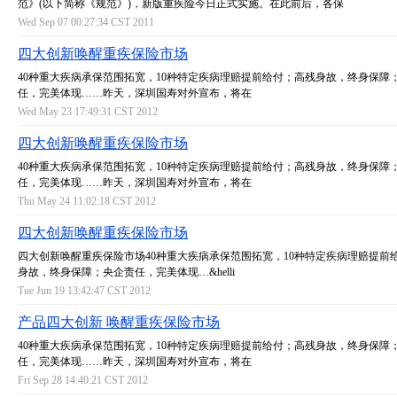
范》(以下简称《规范》)，新版重疾险今日正式实施。在此前后，各保
Wed Sep 07 00:27:34 CST 2011
四大创新唤醒重疾保险市场
40种重大疾病承保范围拓宽，10种特定疾病理赔提前给付；高残身故，终身保障
任，完美体现……昨天，深圳国寿对外宣布，将在
Wed May 23 17:49:31 CST 2012
四大创新唤醒重疾保险市场
40种重大疾病承保范围拓宽，10种特定疾病理赔提前给付；高残身故，终身保障
任，完美体现……昨天，深圳国寿对外宣布，将在
Thu May 24 11:02:18 CST 2012
四大创新唤醒重疾保险市场
四大创新唤醒重疾保险市场40种重大疾病承保范围拓宽，10种特定疾病理赔提前
身故，终身保障；央企责任，完美体现…&helli
Tue Jun 19 13:42:47 CST 2012
产品四大创新 唤醒重疾保险市场
40种重大疾病承保范围拓宽，10种特定疾病理赔提前给付；高残身故，终身保障
任，完美体现……昨天，深圳国寿对外宣布，将在
Fri Sep 28 14:40:21 CST 2012